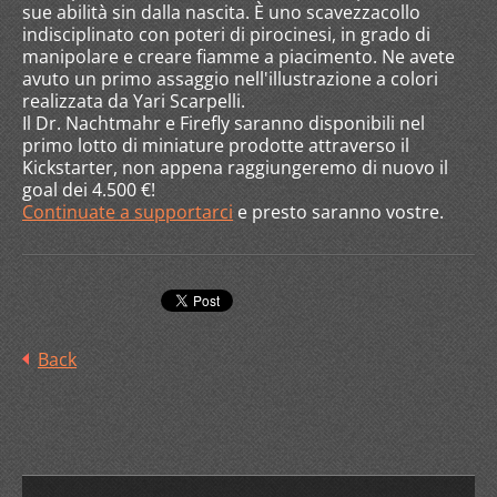
sue abilità sin dalla nascita. È uno scavezzacollo
indisciplinato con poteri di pirocinesi, in grado di
manipolare e creare fiamme a piacimento. Ne avete
avuto un primo assaggio nell'illustrazione a colori
realizzata da Yari Scarpelli.
Il Dr. Nachtmahr e Firefly saranno disponibili nel
primo lotto di miniature prodotte attraverso il
Kickstarter, non appena raggiungeremo di nuovo il
goal dei 4.500 €!
Continuate a supportarci
e presto saranno vostre.
Back