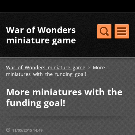
War of Wonders
miniature game
War of Wonders miniature game
>
More
miniatures with the funding goal!
More miniatures with the
funding goal!
11/05/2015 14:49